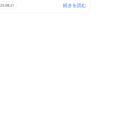
続きを読む
25.08.21