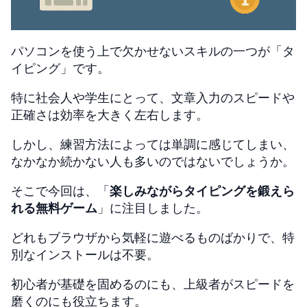
パソコンを使う上で欠かせないスキルの一つが「タ
イピング」です。
特に社会人や学生にとって、文章入力のスピードや
正確さは効率を大きく左右します。
しかし、練習方法によっては単調に感じてしまい、
なかなか続かない人も多いのではないでしょうか。
そこで今回は、「
楽しみながらタイピングを鍛えら
れる無料ゲーム
」に注目しました。
どれもブラウザから気軽に遊べるものばかりで、特
別なインストールは不要。
初心者が基礎を固めるのにも、上級者がスピードを
磨くのにも役立ちます。