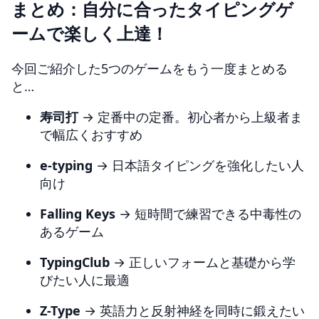
まとめ：自分に合ったタイピングゲ
ームで楽しく上達！
今回ご紹介した5つのゲームをもう一度まとめる
と…
寿司打
→ 定番中の定番。初心者から上級者ま
で幅広くおすすめ
e-typing
→ 日本語タイピングを強化したい人
向け
Falling Keys
→ 短時間で練習できる中毒性の
あるゲーム
TypingClub
→ 正しいフォームと基礎から学
びたい人に最適
Z-Type
→ 英語力と反射神経を同時に鍛えたい