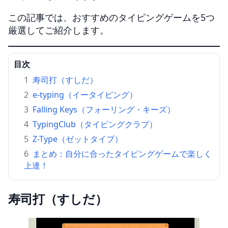
この記事では、おすすめのタイピングゲームを5つ
厳選してご紹介します。
目次
寿司打（すしだ）
e-typing（イータイピング）
Falling Keys（フォーリング・キーズ）
TypingClub（タイピングクラブ）
Z-Type（ゼットタイプ）
まとめ：自分に合ったタイピングゲームで楽しく
上達！
寿司打（すしだ）