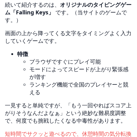
続いて紹介するのは、
オリジナルのタイピングゲー
ム「Falling Keys」
です。（当サイトのゲームで
す。）
画面の上から降ってくる文字をタイミングよく入力
していくゲームです。
特徴
ブラウザですぐにプレイ可能
モードによってスピードが上がり緊張感
が増す
ランキング機能で全国のプレイヤーと競
える
一見すると単純ですが、「もう一回やればスコア上
がりそうなんだよなぁ」という絶妙な難易度調整
で、何度でも挑戦したくなる中毒性があります。
短時間でサクッと遊べるので、休憩時間の気分転換