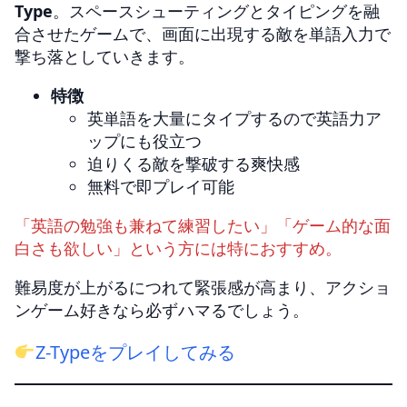
Type
。スペースシューティングとタイピングを融
合させたゲームで、画面に出現する敵を単語入力で
撃ち落としていきます。
特徴
英単語を大量にタイプするので英語力ア
ップにも役立つ
迫りくる敵を撃破する爽快感
無料で即プレイ可能
「英語の勉強も兼ねて練習したい」「ゲーム的な面
白さも欲しい」という方には特におすすめ。
難易度が上がるにつれて緊張感が高まり、アクショ
ンゲーム好きなら必ずハマるでしょう。
Z-Typeをプレイしてみる