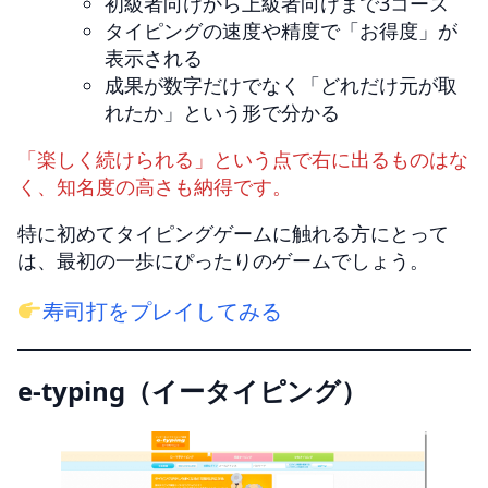
初級者向けから上級者向けまで3コース
タイピングの速度や精度で「お得度」が
表示される
成果が数字だけでなく「どれだけ元が取
れたか」という形で分かる
「楽しく続けられる」という点で右に出るものはな
く、知名度の高さも納得です。
特に初めてタイピングゲームに触れる方にとって
は、最初の一歩にぴったりのゲームでしょう。
寿司打をプレイしてみる
e-typing（イータイピング）