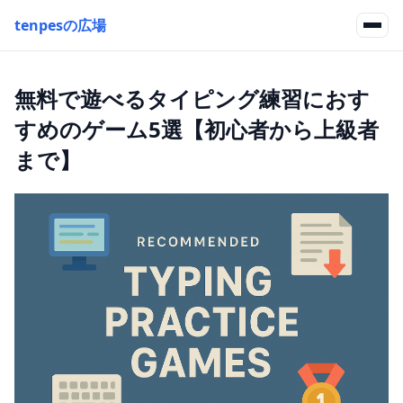
tenpesの広場
無料で遊べるタイピング練習におす
すめのゲーム5選【初心者から上級者
まで】