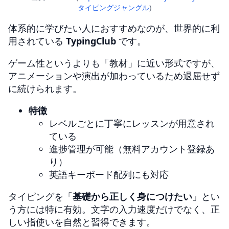
タイピングジャングル
)
体系的に学びたい人におすすめなのが、世界的に利
用されている
TypingClub
です。
ゲーム性というよりも「教材」に近い形式ですが、
アニメーションや演出が加わっているため退屈せず
に続けられます。
特徴
レベルごとに丁寧にレッスンが用意され
ている
進捗管理が可能（無料アカウント登録あ
り）
英語キーボード配列にも対応
タイピングを「
基礎から正しく身につけたい
」とい
う方には特に有効。文字の入力速度だけでなく、正
しい指使いを自然と習得できます。