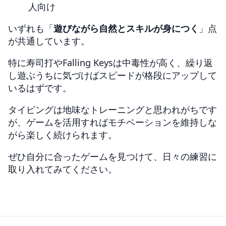
人向け
いずれも「
遊びながら自然とスキルが身につく
」点
が共通しています。
特に寿司打やFalling Keysは中毒性が高く、繰り返
し遊ぶうちに気づけばスピードが格段にアップして
いるはずです。
タイピングは地味なトレーニングと思われがちです
が、ゲームを活用すればモチベーションを維持しな
がら楽しく続けられます。
ぜひ自分に合ったゲームを見つけて、日々の練習に
取り入れてみてください。