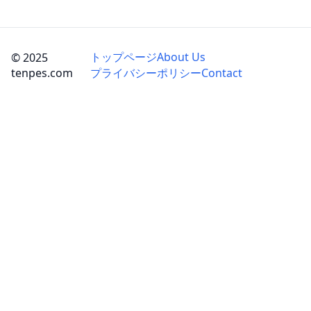
トップページ
About Us
© 2025
tenpes.com
プライバシーポリシー
Contact