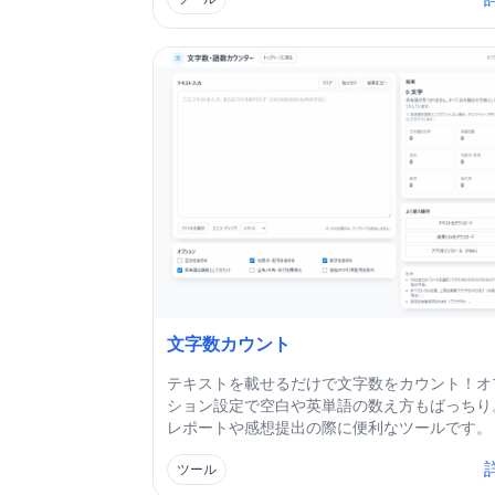
文字数カウント
テキストを載せるだけで文字数をカウント！オ
ション設定で空白や英単語の数え方もばっちり
レポートや感想提出の際に便利なツールです。
ツール