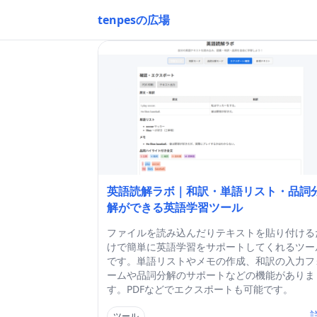
tenpesの広場
英語読解ラボ｜和訳・単語リスト・品詞
解ができる英語学習ツール
ファイルを読み込んだりテキストを貼り付ける
けで簡単に英語学習をサポートしてくれるツー
です。単語リストやメモの作成、和訳の入力フ
ームや品詞分解のサポートなどの機能がありま
す。PDFなどでエクスポートも可能です。
ツール